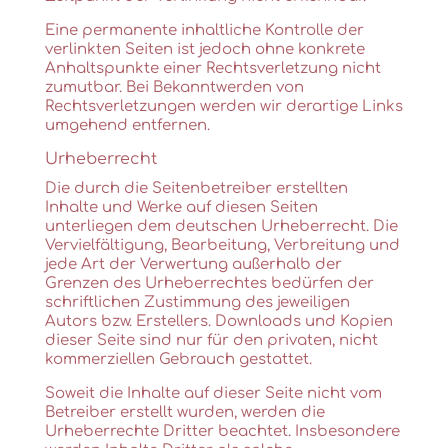
Eine permanente inhaltliche Kontrolle der
verlinkten Seiten ist jedoch ohne konkrete
Anhaltspunkte einer Rechtsverletzung nicht
zumutbar. Bei Bekanntwerden von
Rechtsverletzungen werden wir derartige Links
umgehend entfernen.
Urheberrecht
Die durch die Seitenbetreiber erstellten
Inhalte und Werke auf diesen Seiten
unterliegen dem deutschen Urheberrecht. Die
Vervielfältigung, Bearbeitung, Verbreitung und
jede Art der Verwertung außerhalb der
Grenzen des Urheberrechtes bedürfen der
schriftlichen Zustimmung des jeweiligen
Autors bzw. Erstellers. Downloads und Kopien
dieser Seite sind nur für den privaten, nicht
kommerziellen Gebrauch gestattet.
Soweit die Inhalte auf dieser Seite nicht vom
Betreiber erstellt wurden, werden die
Urheberrechte Dritter beachtet. Insbesondere