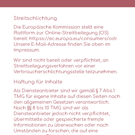
Streitschlichtung
Die Europäische Kommission stellt eine
Plattform zur Online-Streitbeilegung (OS)
bereit:
httpss://ec.europa.eu/consumers/odr
.
Unsere E-Mail-Adresse finden Sie oben im
Impressum.
Wir sind nicht bereit oder verpflichtet, an
Streitbeilegungsverfahren vor einer
Verbraucherschlichtungsstelle teilzunehmen.
Haftung für Inhalte
Als Diensteanbieter sind wir gemäß § 7 Abs.1
TMG für eigene Inhalte auf diesen Seiten nach
den allgemeinen Gesetzen verantwortlich.
Nach §§ 8 bis 10 TMG sind wir als
Diensteanbieter jedoch nicht verpflichtet,
übermittelte oder gespeicherte fremde
Informationen zu überwachen oder nach
Umständen zu forschen, die auf eine