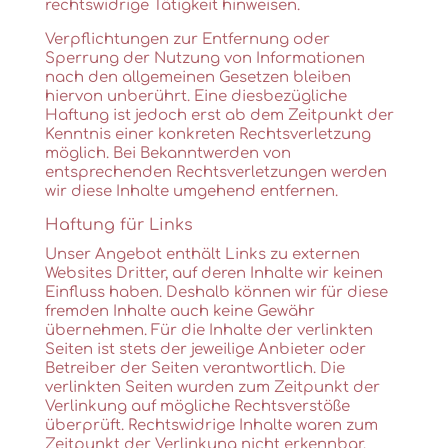
rechtswidrige Tätigkeit hinweisen.
Verpflichtungen zur Entfernung oder
Sperrung der Nutzung von Informationen
nach den allgemeinen Gesetzen bleiben
hiervon unberührt. Eine diesbezügliche
Haftung ist jedoch erst ab dem Zeitpunkt der
Kenntnis einer konkreten Rechtsverletzung
möglich. Bei Bekanntwerden von
entsprechenden Rechtsverletzungen werden
wir diese Inhalte umgehend entfernen.
Haftung für Links
Unser Angebot enthält Links zu externen
Websites Dritter, auf deren Inhalte wir keinen
Einfluss haben. Deshalb können wir für diese
fremden Inhalte auch keine Gewähr
übernehmen. Für die Inhalte der verlinkten
Seiten ist stets der jeweilige Anbieter oder
Betreiber der Seiten verantwortlich. Die
verlinkten Seiten wurden zum Zeitpunkt der
Verlinkung auf mögliche Rechtsverstöße
überprüft. Rechtswidrige Inhalte waren zum
Zeitpunkt der Verlinkung nicht erkennbar.