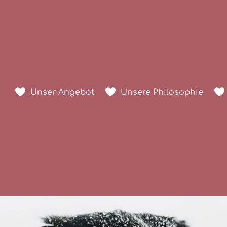
Unser Angebot
Unsere Philosophie