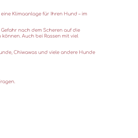
 eine Klimaanlage für Ihren Hund – im
e Gefahr nach dem Scheren auf die
n können. Auch bei Rassen mit viel
rhunde, Chiwawas und viele andere Hunde
Fragen.