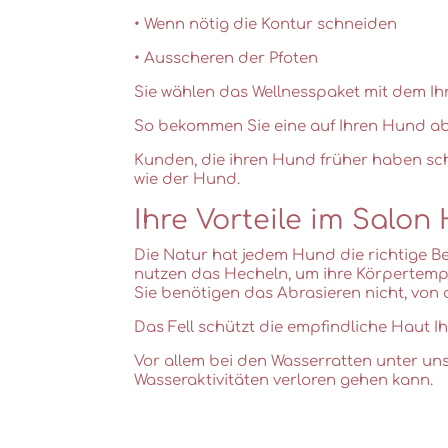
• Wenn nötig die Kontur schneiden
• Ausscheren der Pfoten
Sie wählen das Wellnesspaket mit dem I
So bekommen Sie eine auf Ihren Hund abg
Kunden, die ihren Hund früher haben sc
wie der Hund.
Ihre Vorteile im Salon
Die Natur hat jedem Hund die richtige
nutzen das Hecheln, um ihre Körpertempe
Sie benötigen das Abrasieren nicht, von
Das Fell schützt die empfindliche Haut 
Vor allem bei den Wasserratten unter u
Wasseraktivitäten verloren gehen kann.